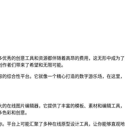
多优秀的创意工具和资源都伴随着高昂的费用，这无形中成为了
创作者们带来了希望和无限可能。
内容的综合性平台。它就像一个精心打造的数字游乐场，在这里，
强大的在线图片编辑器，它提供了丰富的模板、素材和编辑工具，
多色彩和创意。
足你。平台上可能汇聚了多种在线原型设计工具，让你能够直观地