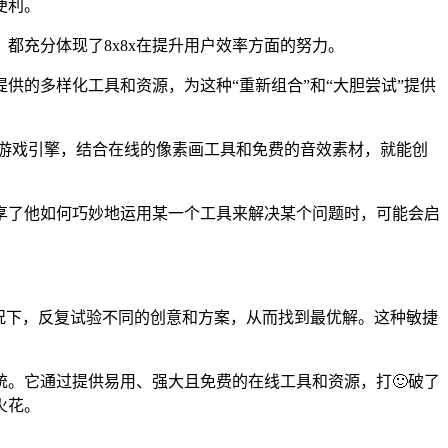
便利。
都充分体现了8x8x在提升用户效率方面的努力。
提供的多样化工具和资源，为这种“重新组合”和“大胆尝试”提供
D游戏引擎，结合在线的像素画工具和免费的音效素材，就能创
分享了他如何巧妙地运用某一个工具来解决某个问题时，可能会启
情况下，反复试验不同的创意和方案，从而找到最优解。这种敏捷
统。它通过提供易用、强大且免费的在线工具和资源，打🙂破了
火花。