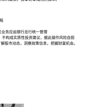
布局
相关业务应由银行总行统一管理
，不构成实质性投资建议，据此操作风险自担
时了解股市动态，洞察政策信息，把握财富机会。