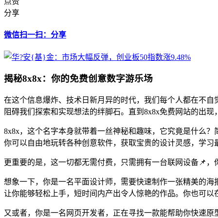
点赞
分享
微信扫一扫：分享
揭秘8x8x：你的免费创意数字游乐场
在这个信息爆炸、技术日新月异的时代，我们每个人都在不自
阻碍我们探索和实现想法的绊脚石。直到8x8x免费网站的出
8x8x，这个名字本身就带着一丝神秘和趣味，它究竟是什么
你可以自由地玩转各种创意软件，获取宝贵的设计灵感，学习最
更重要的是，这一切都无需付费，只需拥有一台联网设备📌，
想象一下，你是一名平面设计师，需要快速制作一张精美的海报
让你能够轻松上手，短时间内产出令人惊艳的作品。你也可以
又或者，你是一名网页开发者，正在寻找一款能帮助你快速原型