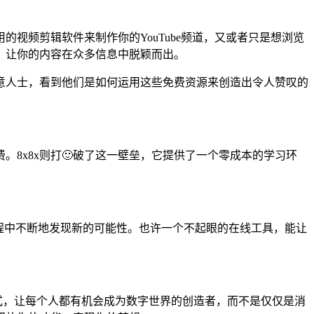
的视频剪辑软件来制作你的YouTube频道，又或者只是想浏览
，让你的内容在众多信息中脱颖而出。
创意人士，看到他们是如何运用这些免费资源来创造出令人赞叹的
8x8x则打🙂破了这一壁垒，它提供了一个零成本的学习环
过程中不断地发现新的可能性。也许一个不起眼的在线工具，能让
具的方式，让每个人都有机会成为数字世界的创造者，而不是仅仅是消