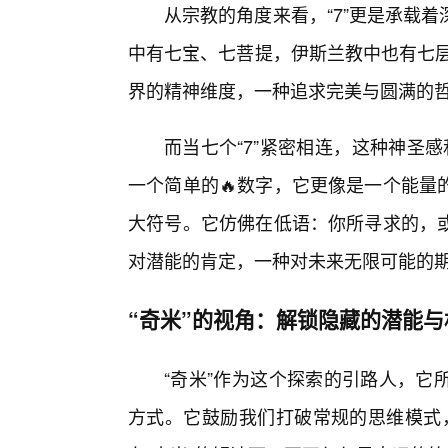
从宗教的角度来看，“7”更是承载
中有七宝、七菩提，伊斯兰教中也有七层
界的精神维度，一种追求完美与圆满的
而当七个“7”紧密相连，这种神圣感和
一个简单的🔥数字，它更像是一个能量
大符号。它仿佛在低语：你所寻求的，
对潜能的肯定，一种对未来无限可能的
“奇米”的视角：解锁隐藏的潜能与
“奇米”作为这个探索的引路人，它
方式。它鼓励我们打破常规的思维模式，去