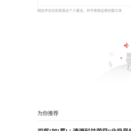
网友评论仅供其表达个人看法，并不表明证券时报立场
为你推荐