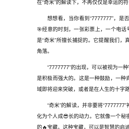
在“奇米”的解读下，不再仅仅是幸运的
想想看，当你看到“7777777”
🎯经意的时刻，一张彩票上，一个电话
是“奇米”所擅长捕捉的。它提醒我们，
角落。
“7777777”的出现，可以被视为
是积极而强大的。这是一种鼓励，一种
域即将迎来突破，或者是在人生的十字
“奇米”的解读，并非要将“77777
化为个人成😎长的动力。它就像一个秘
的🔥宝藏。这种宝藏，可以是智慧的启