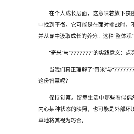
在个人成长层面，这意味着放下狭隘
中找到平衡。它可能是在面对挑战时，
并从📘中汲取成长的养分。这种“整体
“奇米”与“7777777”的实践意义：
当我们真正理解了“奇米”与“7777
这份智慧呢？
保持觉察。留意生活中那些看似偶然的
内心某种状态的映照，也可能是外部环
单地将其视为巧合。