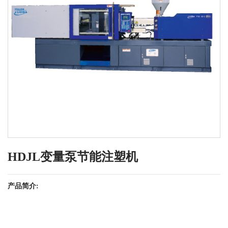
HDJL变量泵节能注塑机
产品简介: