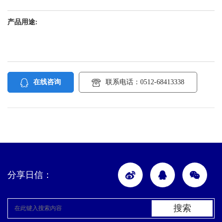
产品用途:
在线咨询
联系电话：0512-68413338
分享日信：
搜索