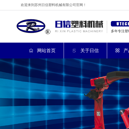
欢迎来到苏州日信塑料机械有限公司官网！
多年专注塑
网站首页
关于日信
产