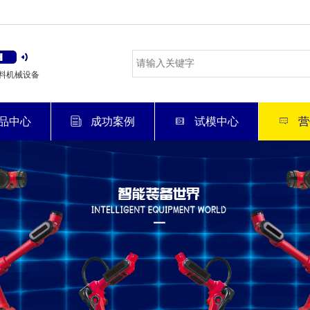
料机械设备
品中心
成功案例
试模中心
营