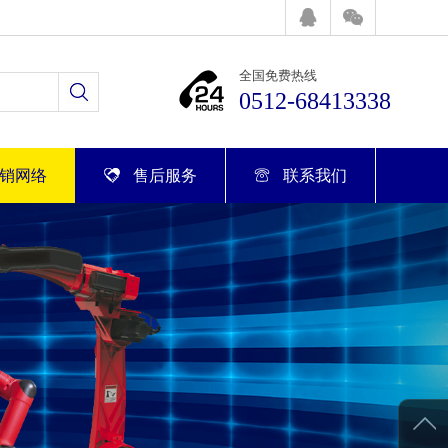
全国免费热线
0512-68413338
销网络
售后服务
联系我们