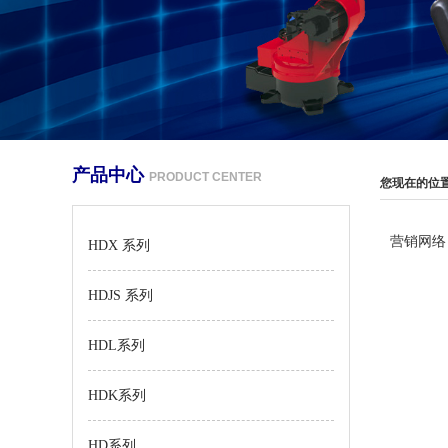
产品中心
PRODUCT CENTER
您现在的位
营销网络
HDX 系列
HDJS 系列
HDL系列
HDK系列
HD系列