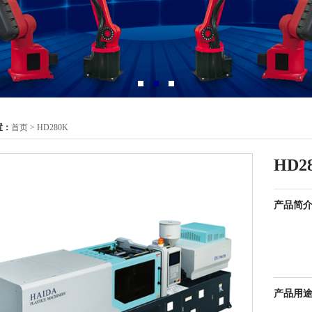
置：
首页
> HD280K
HD2
产品简介
产品用途