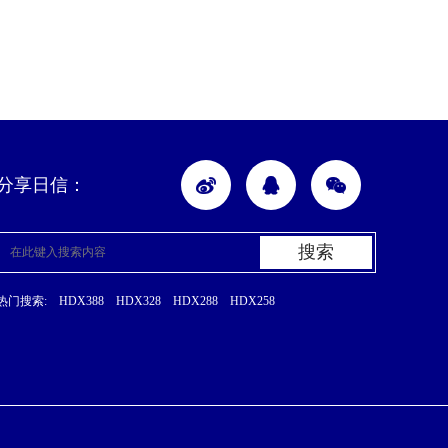
分享日信：
搜索
热门搜索:
HDX388
HDX328
HDX288
HDX258