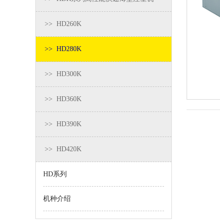
>> HD260K
>> HD280K
>> HD300K
>> HD360K
>> HD390K
>> HD420K
HD系列
机种介绍