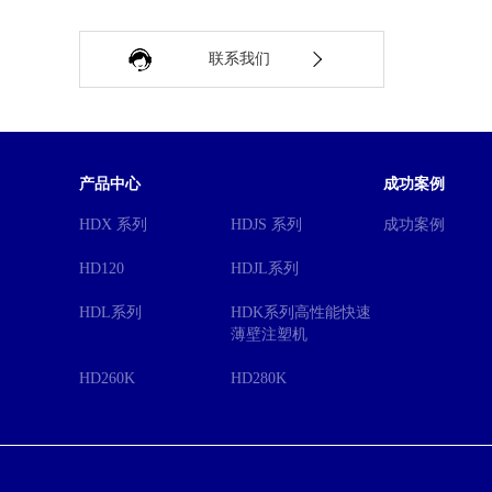
联系我们
产品中心
成功案例
HDX 系列
HDJS 系列
成功案例
HD120
HDJL系列
HDL系列
HDK系列高性能快速
薄壁注塑机
HD260K
HD280K