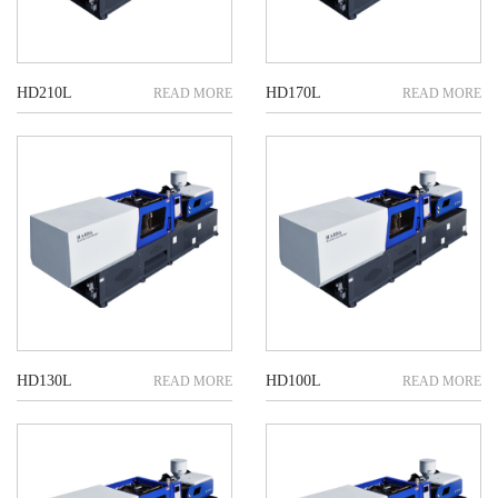
HD210L
HD170L
HD130L
HD100L